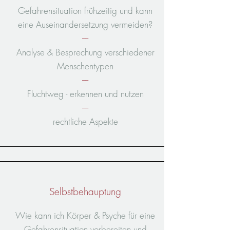
Gefahrensituation frühzeitig und kann
eine Auseinandersetzung vermeiden?
----
Analyse & Besprechung verschiedener
Menschentypen
----
Fluchtweg - erkennen und nutzen
----
rechtliche Aspekte
Selbstbehauptung
Wie kann ich Körper & Psyche für eine
Gefahrensituation vorbereiten und