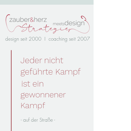
design seit 2000 I coaching seit 2007
Jeder nicht
geführte Kampf
ist ein
gewonnener
Kampf
- auf der Straße -