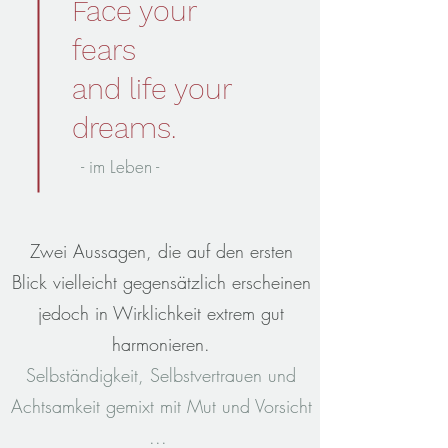
Face your
fears
and life your
dreams.
- im Leben -
Zwei Aussagen, die auf den ersten
Blick vielleicht gegensätzlich erscheinen
jedoch in Wirklichkeit extrem gut
harmonieren.
Selbständigkeit, Selbstvertrauen und
Achtsamkeit gemixt mit Mut und Vorsicht
...