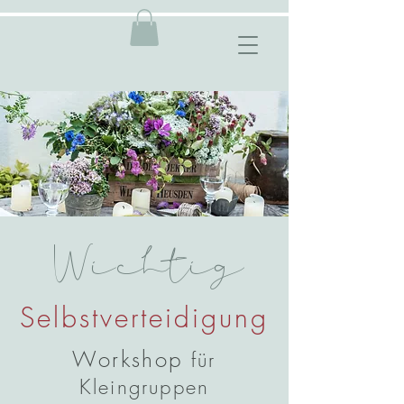
Wichtig
Selbstverteidigung
Workshop
für
Kleingruppen