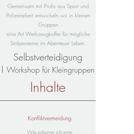
Gemeinsam mit Profis aus Sport und
Polizeiarbeit entwickeln wir in kleinen
Gruppen
eine Art Werkzeugkoffer für mögliche
Stolpersteine im Abenteuer Leben.
Selbstverteidigung
I
Workshop für Kleingruppen
Inhalte
Konfliktvermeidung
Wie erkenne ich eine