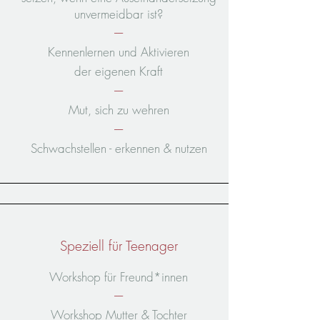
unvermeidbar ist?
----
Kennenlernen und Aktivieren
der eigenen Kraft
----
Mut, sich zu wehren
----
Schwachstellen -
erkennen & nutzen
Speziell für Teenager
Workshop für Freund*innen
----
Workshop Mutter & Tochter