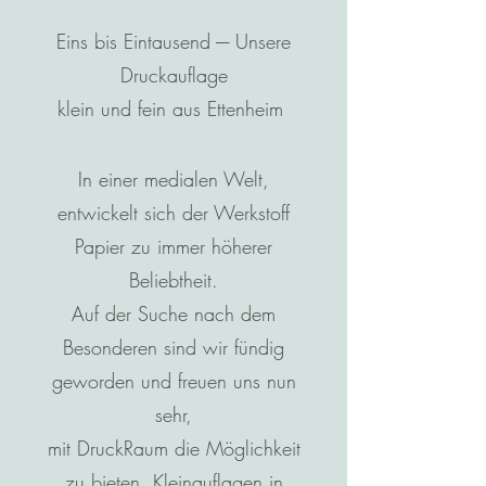
Eins bis Eintausend ---- Unsere
Druckauflage
klein und fein aus Ettenheim
In einer medialen Welt,
entwickelt sich der Werkstoff
Papier zu immer höherer
Beliebtheit.
Auf der Suche nach dem
Besonderen sind wir fündig
geworden und freuen uns nun
sehr,
mit DruckRaum
die Möglichkeit
zu bieten, Kleinauflagen in