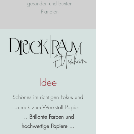
gesunden und bunten
Planeten
Idee
Schönes im richtigen Fokus und
zurück zum Werkstoff Papier
…
Brillante
Farben und
hochwertige Papiere …