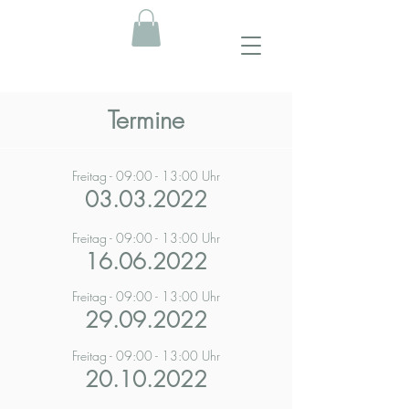
Termine
Freitag - 09:00 - 13:00 Uhr
03.03.2022
Freitag - 09:00 - 13:00 Uhr
16.06.2022
Freitag - 09:00 - 13:00 Uhr
29
.09.2022
Freitag - 09:00 - 13:00 Uhr
20
.10.2022