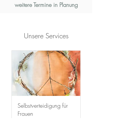
weitere Termine in Planung
Unsere Services
Selbstverteidigung für
Frauen
Mut & Selbstbehauptung - unter