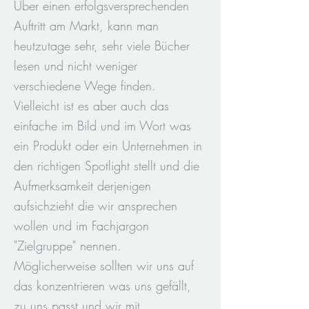
Über einen erfolgsversprechenden
Auftritt am Markt, kann man
heutzutage sehr, sehr viele Bücher
lesen und nicht weniger
verschiedene Wege finden.
Vielleicht ist es aber auch das
einfache im Bild und im Wort was
ein Produkt oder ein Unternehmen in
den richtigen Spotlight stellt und die
Aufmerksamkeit derjenigen
aufsichzieht die wir ansprechen
wollen und im Fachjargon
"Zielgruppe" nennen.
Möglicherweise sollten wir uns auf
das konzentrieren was uns gefällt,
zu uns passt und wir mit